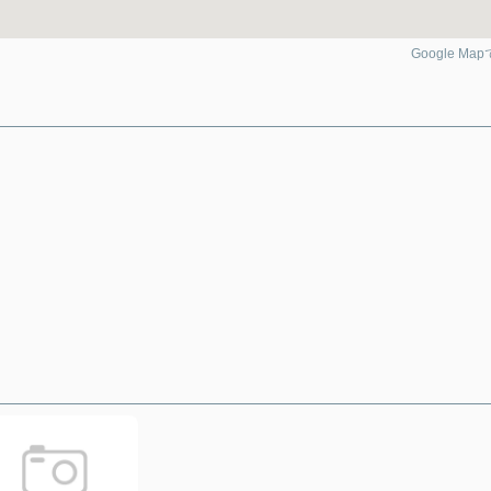
Google Ma