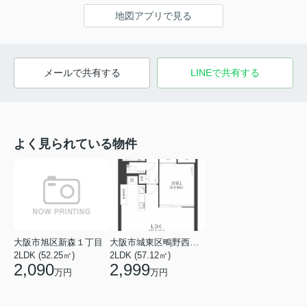
地図アプリで見る
メールで共有する
LINEで共有する
よく見られている物件
大阪市旭区新森１丁目
大阪市城東区鴫野西２丁目
2LDK (52.25㎡)
2LDK (57.12㎡)
2,090
2,999
万円
万円