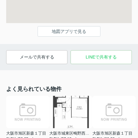
地図アプリで見る
メールで共有する
LINEで共有する
よく見られている物件
大阪市旭区新森１丁目
大阪市城東区鴫野西２丁目
大阪市旭区新森１丁目