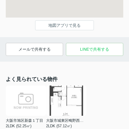
地図アプリで見る
メールで共有する
LINEで共有する
よく見られている物件
大阪市旭区新森１丁目
大阪市城東区鴫野西２丁目
2LDK (52.25㎡)
2LDK (57.12㎡)