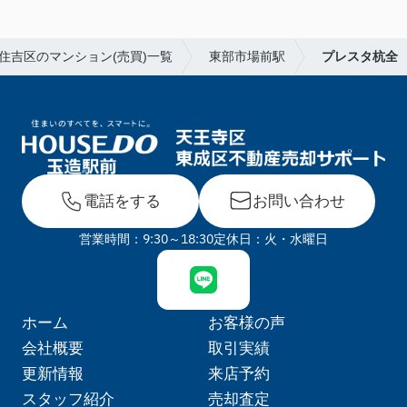
住吉区のマンション(売買)一覧
東部市場前駅
プレスタ杭全
電話をする
お問い合わせ
営業時間：9:30～18:30
定休日：火・水曜日
ホーム
お客様の声
会社概要
取引実績
更新情報
来店予約
スタッフ紹介
売却査定