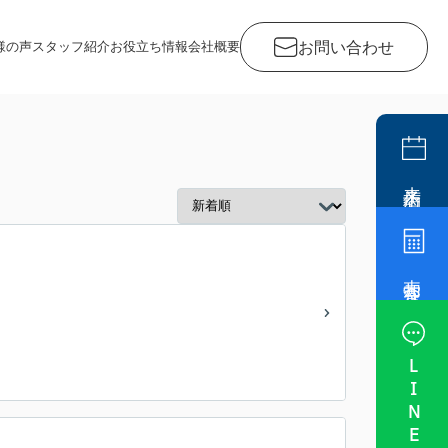
お問い合わせ
様の声
スタッフ紹介
お役立ち情報
会社概要
来店予約
売却査定
LINE