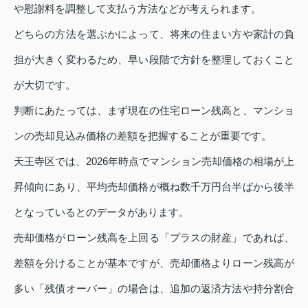
や慰謝料を調整して支払う方法などが考えられます。
どちらの方法を選ぶかによって、将来の住まい方や家計の負
担が大きく変わるため、早い段階で方針を整理しておくこと
が大切です。
判断にあたっては、まず現在の住宅ローン残高と、マンショ
ンの売却見込み価格の差額を把握することが重要です。
天王寺区では、2026年時点でマンション売却価格の相場が上
昇傾向にあり、平均売却価格が概ね数千万円台半ばから後半
となっているとのデータがあります。
売却価格がローン残高を上回る「プラスの財産」であれば、
差額を分けることが基本ですが、売却価格よりローン残高が
多い「残債オーバー」の場合は、追加の返済方法や持分割合