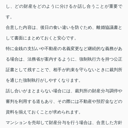
し、どの財産をどのように分けるか話し合うことが重要で
す。
合意した内容は、後日の食い違いを防ぐため、離婚協議書と
して書面にまとめておくと安心です。
特に金銭の支払いや不動産の名義変更など継続的な義務があ
る場合は、法務省が案内するように、強制執行力を持つ公正
証書として残すことで、相手が約束を守らないときに裁判所
を通じた強制執行がしやすくなります。
話し合いがまとまらない場合には、裁判所の財産分与調停や
審判を利用する道もあり、その際には不動産や預貯金などの
資料を揃えておくことが求められます。
マンションを売却して財産分与を行う場合は、合意した方針