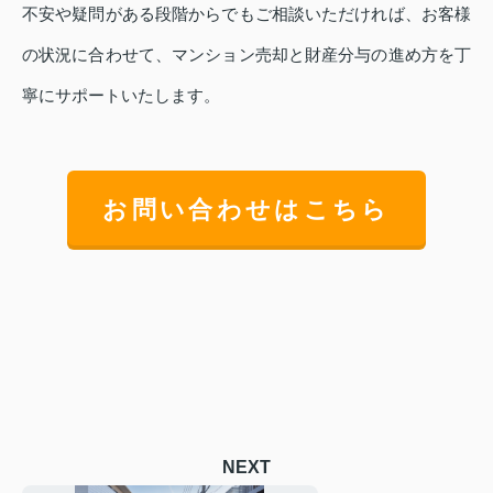
不安や疑問がある段階からでもご相談いただければ、お客様
の状況に合わせて、マンション売却と財産分与の進め方を丁
寧にサポートいたします。
お問い合わせはこちら
NEXT