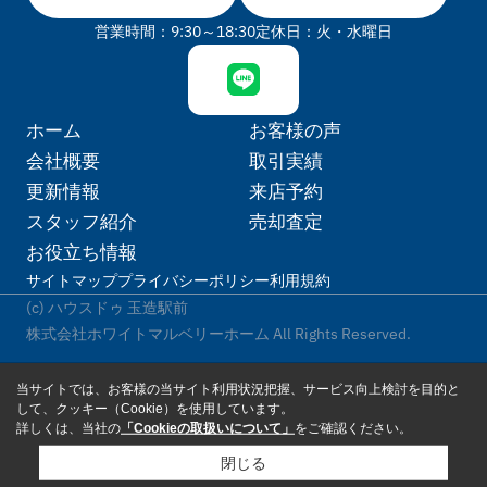
営業時間：9:30～18:30
定休日：火・水曜日
ホーム
お客様の声
会社概要
取引実績
更新情報
来店予約
スタッフ紹介
売却査定
お役立ち情報
サイトマップ
プライバシーポリシー
利用規約
(c) ハウスドゥ 玉造駅前
株式会社ホワイトマルベリーホーム All Rights Reserved.
当サイトでは、お客様の当サイト利用状況把握、サービス向上検討を目的と
して、クッキー（Cookie）を使用しています。
詳しくは、当社の
「Cookieの取扱いについて」
をご確認ください。
閉じる