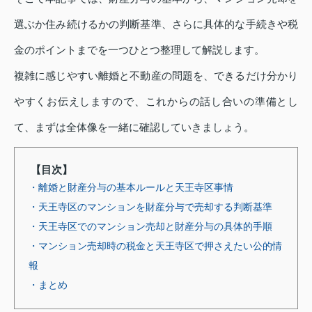
選ぶか住み続けるかの判断基準、さらに具体的な手続きや税
金のポイントまでを一つひとつ整理して解説します。
複雑に感じやすい離婚と不動産の問題を、できるだけ分かり
やすくお伝えしますので、これからの話し合いの準備とし
て、まずは全体像を一緒に確認していきましょう。
【目次】
・離婚と財産分与の基本ルールと天王寺区事情
・天王寺区のマンションを財産分与で売却する判断基準
・天王寺区でのマンション売却と財産分与の具体的手順
・マンション売却時の税金と天王寺区で押さえたい公的情
報
・まとめ