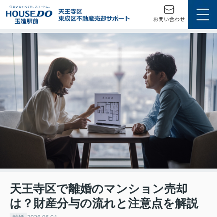
天王寺区で離婚のマンション売却
は？財産分与の流れと注意点を解説