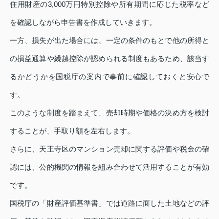
住用財産の3,000万円特別控除や所有期間に応じた税率など
を確認しながら申告書を作成していきます。
一方、損失が出た場合には、一定の条件のもとで他の所得と
の損益通算や繰越控除が認められる制度もあるため、該当す
るかどうかを国税庁の案内で事前に確認しておくと安心で
す。
このような制度を踏まえて、売却時期や価格の決め方を検討
することが、手取り額を左右します。
さらに、天王寺区のマンション売却に関する評価や税金の確
認には、公的機関の情報を組み合わせて活用することが有効
です。
国税庁の「財産評価基準書」では道路に面した土地などの評