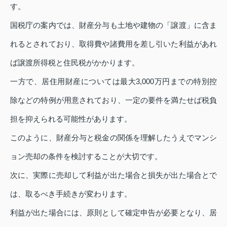
す。
国税庁の案内では、財産分与も土地や建物の「譲渡」に含ま
れるとされており、取得費や諸費用を差し引いた利益があれ
ば譲渡所得税と住民税がかかります。
一方で、居住用財産については最大3,000万円までの特別控
除などの特例が用意されており、一定の要件を満たせば税負
担を抑えられる可能性があります。
このように、財産分与と税金の関係を理解したうえでマンシ
ョン売却の条件を検討することが大切です。
次に、実際に売却して利益が出た場合と損失が出た場合とで
は、取るべき手続きが変わります。
利益が出た場合には、原則として確定申告が必要となり、居