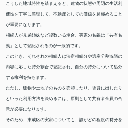
こうした地域特性を踏まえると、建物の状態や周辺の生活利
便性を丁寧に整理して、不動産としての価値を見極めること
が重要になります。
相続人が兄弟姉妹など複数いる場合、実家の名義は「共有名
義」として登記されるのが一般的です。
このとき、それぞれの相続人は法定相続分や遺産分割協議の
内容に応じた持分割合で登記され、自分の持分について処分
する権利を持ちます。
ただし、建物や土地そのものを売却したり、賃貸に出したり
といった利用方法を決めるには、原則として共有者全員の合
意が必要になります。
そのため、東成区の実家についても、誰がどの程度の持分を