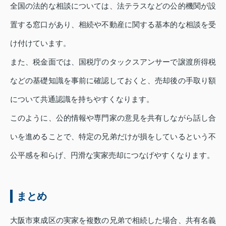
全国の法的な相談については、法テラスなどの公的機関が設
置する窓口があり、相続や不動産に関する基本的な相談を受
け付けています。
また、税金面では、国税庁のタックスアンサーで譲渡所得税
などの基礎知識を事前に確認しておくと、売却後の手取り額
について共通認識を持ちやすくなります。
このように、公的情報や専門家の意見を共有しながら話し合
いを進めることで、特定の兄弟だけが損をしているという不
公平感を和らげ、円滑な実家売却につなげやすくなります。
まとめ
大阪市東成区の実家を複数の兄弟で相続した場合、共有名義