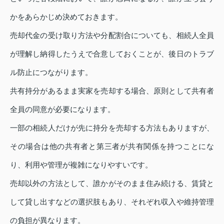
かをあらかじめ決めておきます。
売却代金の受け取り方法や分配割合についても、相続人全員
が理解し納得したうえで合意しておくことが、後日のトラブ
ル防止につながります。
共有持分があるまま実家を売却する場合、原則として共有者
全員の同意が必要になります。
一部の相続人だけが先に持分を売却する方法もありますが、
その場合は他の共有者と第三者が共有関係を持つことにな
り、利用や管理が複雑になりやすいです。
売却以外の方法として、誰かがそのまま住み続ける、賃貸と
して貸し出すなどの選択肢もあり、それぞれ収入や維持管理
の負担が異なります。