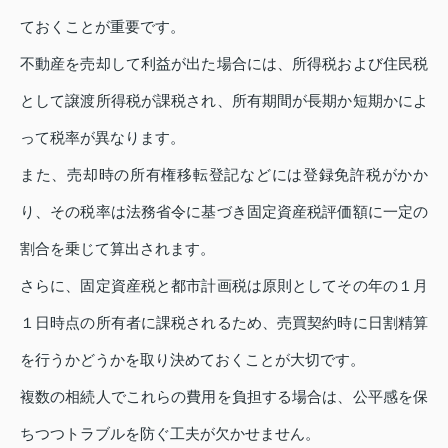
ておくことが重要です。
不動産を売却して利益が出た場合には、所得税および住民税
として譲渡所得税が課税され、所有期間が長期か短期かによ
って税率が異なります。
また、売却時の所有権移転登記などには登録免許税がかか
り、その税率は法務省令に基づき固定資産税評価額に一定の
割合を乗じて算出されます。
さらに、固定資産税と都市計画税は原則としてその年の１月
１日時点の所有者に課税されるため、売買契約時に日割精算
を行うかどうかを取り決めておくことが大切です。
複数の相続人でこれらの費用を負担する場合は、公平感を保
ちつつトラブルを防ぐ工夫が欠かせません。