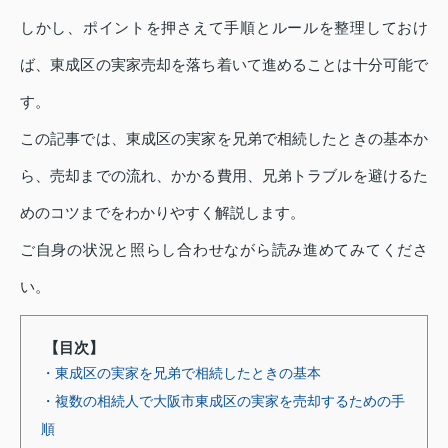
しかし、ポイントを押さえて手順とルールを整理しておけ
ば、東成区の実家売却を落ち着いて進めることは十分可能で
す。
この記事では、東成区の実家を兄弟で相続したときの基本か
ら、売却までの流れ、かかる費用、兄弟トラブルを避けるた
めのコツまでをわかりやすく解説します。
ご自身の状況と照らし合わせながら読み進めてみてくださ
い。
【目次】
・東成区の実家を兄弟で相続したときの基本
・複数の相続人で大阪市東成区の実家を売却するための手
順