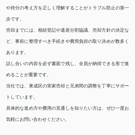
や持分の考え方を正しく理解することがトラブル防止の第一
歩です。
売却までには、相続登記や遺産分割協議、売却方針の決定な
ど、事前に整理すべき手続きや費用負担の取り決めが数多く
あります。
話し合いの内容を必ず書面で残し、全員が納得できる形で進
めることが重要です。
当社では、東成区の実家売却と兄弟間の調整を丁寧にサポー
トしています。
具体的な進め方や費用の見通しを知りたい方は、ぜひ一度お
気軽にお問い合わせください。