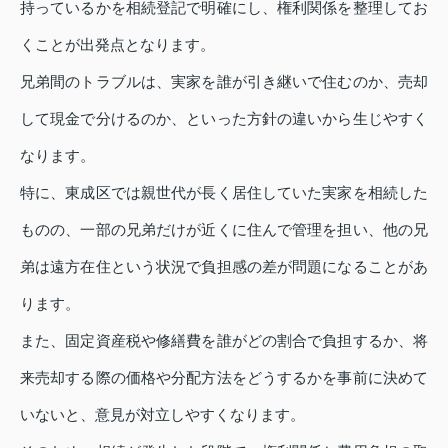
持っているかを相続登記で明確にし、権利関係を整理してお
くことが出発点となります。
兄弟間のトラブルは、実家を誰が引き継いで住むのか、売却
して現金で分けるのか、といった方針の違いから生じやすく
なります。
特に、東成区では親世代が長く居住していた実家を相続した
ものの、一部の兄弟だけが近くに住んで管理を担い、他の兄
弟は遠方在住という状況で負担感の差が問題になることがあ
ります。
また、固定資産税や修繕費を誰がどの割合で負担するか、将
来売却する際の価格や分配方法をどうするかを事前に決めて
いないと、意見が対立しやすくなります。