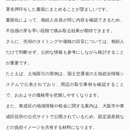
署名押印をした書面にまとめることが望ましいです。
書面化によって、相続人全員が同じ内容を確認できるため、
不信感の芽を早い段階で摘み取る効果が期待できます。
さらに、売却のタイミングや価格の目安については、相続人
だけで判断せず、公的な情報も参考にしながら検討すること
が重要です。
たとえば、土地取引の実例は、国土交通省の土地総合情報シ
ステムで公表されており、周辺の取引事例を確認すること
で、おおよその価格帯を把握しやすくなります。
また、東成区の地域情報や税金に関する案内は、大阪市や東
成区役所の公式サイトで公開されているため、固定資産税な
どの負担イメージを共有する材料になります。