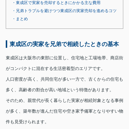
・東成区で実家を売却するときにかかる主な費用
・兄弟トラブルを避けつつ東成区の実家売却を進めるコツ
・まとめ
東成区の実家を兄弟で相続したときの基本
東成区は大阪市の東部に位置し、住宅地と工場地帯、商店街
がコンパクトに混在する生活密着型のエリアです。
人口密度が高く、共同住宅が多い一方で、古くからの住宅も
多く、高齢者の割合が高い地域という特徴があります。
そのため、親世代が長く暮らした実家が相続対象となる事例
が多く、築年数が進んだ住宅や空き家予備軍となりやすい物
件も見受けられます。