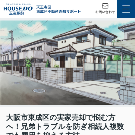
大阪市東成区の実家売却で悩む方
へ！兄弟トラブルを防ぎ相続人複数