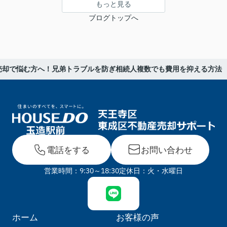
もっと見る
ブログトップへ
売却で悩む方へ！兄弟トラブルを防ぎ相続人複数でも費用を抑える方法
電話をする
お問い合わせ
営業時間：9:30～18:30
定休日：火・水曜日
ホーム
お客様の声