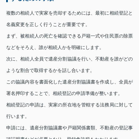
複数の相続人で実家を売却するためには、最初に相続登記と
名義変更を正しく行うことが重要です。
まず、被相続人の死亡を確認できる戸籍一式や住民票の除票
などをそろえ、誰が相続人かを明確にします。
次に、相続人全員で遺産分割協議を行い、不動産を誰がどの
ような割合で取得するかを話し合います。
この協議内容を書面化した遺産分割協議書を作成し、全員が
署名押印することで、相続登記の申請準備が整います。
相続登記の申請は、実家の所在地を管轄する法務局に対して
行います。
申請には、遺産分割協議書や戸籍関係書類、不動産の登記事