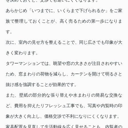
あらかじめ「いつまでに、いくらまで下げられるか」をご家
族で整理しておくことが、高く売るための第一歩になりま
す。
次に、室内の見せ方を整えることで、同じ広さでも印象が大
きく変わります。
タワーマンションでは、眺望や窓の大きさが注目されやすい
ため、窓まわりの荷物を減らし、カーテンを開けて明るさと
抜け感を強調することが効果的です。
また、壁紙の部分的な張り替えや水まわりの簡易な交換な
ど、費用を抑えたリフレッシュ工事でも、写真や内覧時の印
象が大きく向上し、価格交渉で不利になりにくくなります。
家具配置を見直して生活動線を広く見せることも、内覧者の