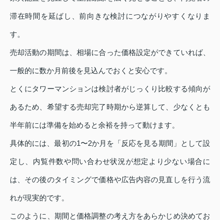
滞在時間を延ばし、前向きな検討につながりやすくなりま
す。
売却活動の期間は、相場に合った価格設定ができていれば、
一般的に数か月前後を見込んでおくと安心です。
とくにタワーマンションは検討者がじっくり比較する傾向が
あるため、希望する売却完了時期から逆算して、少なくとも
半年前には準備を始めると余裕を持って動けます。
具体的には、最初の1〜2か月を「反応を見る期間」として設
定し、内覧件数や問い合わせ状況が想定より少ない場合に
は、その後のタイミングで価格や広告内容の見直しを行う流
れが現実的です。
このように、期間と価格調整の考え方をあらかじめ決めてお