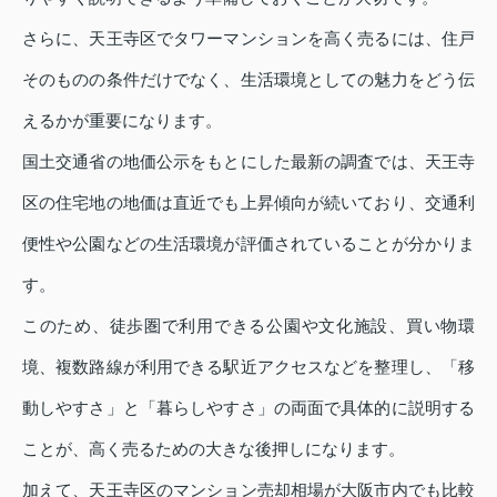
さらに、天王寺区でタワーマンションを高く売るには、住戸
そのものの条件だけでなく、生活環境としての魅力をどう伝
えるかが重要になります。
国土交通省の地価公示をもとにした最新の調査では、天王寺
区の住宅地の地価は直近でも上昇傾向が続いており、交通利
便性や公園などの生活環境が評価されていることが分かりま
す。
このため、徒歩圏で利用できる公園や文化施設、買い物環
境、複数路線が利用できる駅近アクセスなどを整理し、「移
動しやすさ」と「暮らしやすさ」の両面で具体的に説明する
ことが、高く売るための大きな後押しになります。
加えて、天王寺区のマンション売却相場が大阪市内でも比較