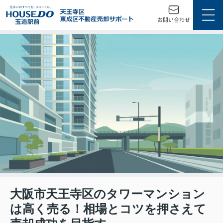
大阪市天王寺区のタワーマンション
は高く売る！相場とコツを押さえて