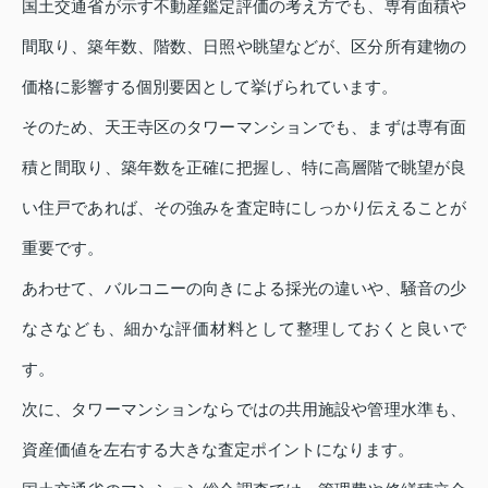
国土交通省が示す不動産鑑定評価の考え方でも、専有面積や
間取り、築年数、階数、日照や眺望などが、区分所有建物の
価格に影響する個別要因として挙げられています。
そのため、天王寺区のタワーマンションでも、まずは専有面
積と間取り、築年数を正確に把握し、特に高層階で眺望が良
い住戸であれば、その強みを査定時にしっかり伝えることが
重要です。
あわせて、バルコニーの向きによる採光の違いや、騒音の少
なさなども、細かな評価材料として整理しておくと良いで
す。
次に、タワーマンションならではの共用施設や管理水準も、
資産価値を左右する大きな査定ポイントになります。