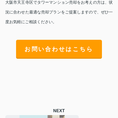
大阪市天王寺区でタワーマンション売却をお考えの方は、状
況に合わせた最適な売却プランをご提案しますので、ぜひ一
度お気軽にご相談ください。
お問い合わせはこちら
NEXT