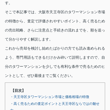
す。
そこで本記事では、大阪市天王寺区のタワーマンション市場
の特徴から、査定で評価されやすいポイント、高く売るため
の売出戦略、さらに注意点と手続きの流れまでを、順を追っ
て分かりやすく解説します。
これから売却を検討し始めたばかりの方でも読み進められる
よう、専門用語もできるだけかみ砕いて説明しますので、自
分のタワーマンションを少しでも有利な条件で売るためのヒ
ントとして、ぜひ最後までご覧ください。
【目次】
・天王寺区タワーマンション市場と価格相場の特徴
・高く売るための査定ポイントと天王寺区ならではの魅せ