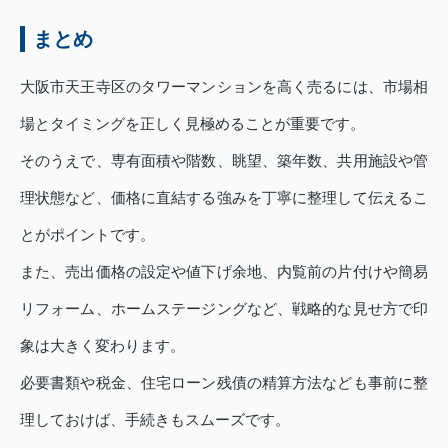
まとめ
大阪市天王寺区のタワーマンションを高く売るには、市場相
場とタイミングを正しく見極めることが重要です。
そのうえで、専有面積や階数、眺望、築年数、共用施設や管
理状態など、価格に直結する強みを丁寧に整理して伝えるこ
とがポイントです。
また、売出価格の設定や値下げ余地、内覧前の片付けや簡易
リフォーム、ホームステージングなど、戦略的な見せ方で印
象は大きく変わります。
必要書類や税金、住宅ローン残債の精算方法なども事前に整
理しておけば、手続きもスムーズです。