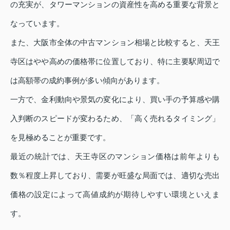
の充実が、タワーマンションの資産性を高める重要な背景と
なっています。
また、大阪市全体の中古マンション相場と比較すると、天王
寺区はやや高めの価格帯に位置しており、特に主要駅周辺で
は高額帯の成約事例が多い傾向があります。
一方で、金利動向や景気の変化により、買い手の予算感や購
入判断のスピードが変わるため、「高く売れるタイミング」
を見極めることが重要です。
最近の統計では、天王寺区のマンション価格は前年よりも
数％程度上昇しており、需要が旺盛な局面では、適切な売出
価格の設定によって高値成約が期待しやすい環境といえま
す。