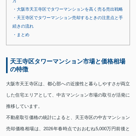
方
・大阪市天王寺区でタワーマンションを高く売る売出戦略
・天王寺区でタワーマンション売却するときの注意点と手
続きの流れ
・まとめ
天王寺区タワーマンション市場と価格相場
の特徴
大阪市天王寺区は、都心部への近接性と暮らしやすさが両立
した住宅エリアとして、中古マンション市場の取引が活発に
推移しています。
不動産取引価格の統計によると、天王寺区の中古マンション
売却価格相場は、2026年春時点でおおむね5,000万円前後と