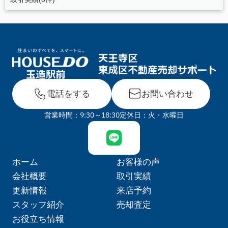
電話をする
お問い合わせ
営業時間：9:30～18:30
定休日：火・水曜日
ホーム
お客様の声
会社概要
取引実績
更新情報
来店予約
スタッフ紹介
売却査定
お役立ち情報