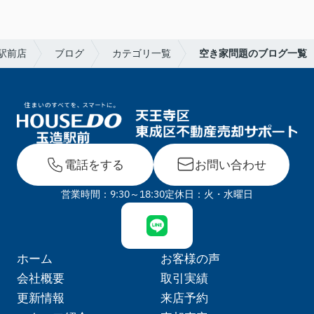
駅前店
ブログ
カテゴリ一覧
空き家問題のブログ一覧
電話をする
お問い合わせ
営業時間：9:30～18:30
定休日：火・水曜日
ホーム
お客様の声
会社概要
取引実績
更新情報
来店予約