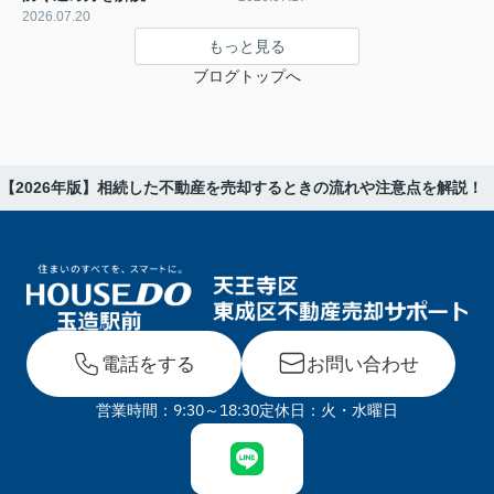
2026.07.20
もっと見る
ブログトップへ
【2026年版】相続した不動産を売却するときの流れや注意点を解説！
電話をする
お問い合わせ
営業時間：9:30～18:30
定休日：火・水曜日