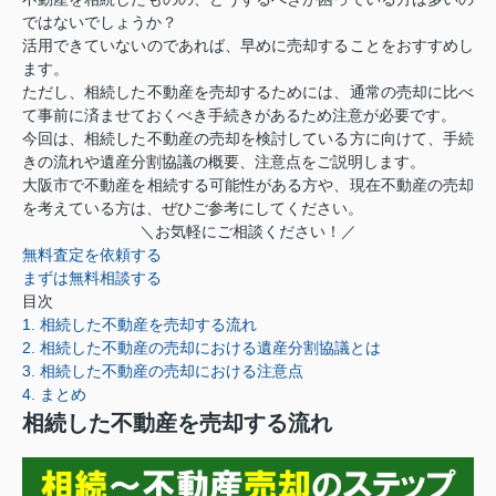
ではないでしょうか？
活用できていないのであれば、早めに売却することをおすすめし
ます。
ただし、相続した不動産を売却するためには、通常の売却に比べ
て事前に済ませておくべき手続きがあるため注意が必要です。
今回は、相続した不動産の売却を検討している方に向けて、手続
きの流れや遺産分割協議の概要、注意点をご説明します。
大阪市で不動産を相続する可能性がある方や、現在不動産の売却
を考えている方は、ぜひご参考にしてください。
＼お気軽にご相談ください！／
無料査定を依頼する
まずは無料相談する
目次
1. 相続した不動産を売却する流れ
2. 相続した不動産の売却における遺産分割協議とは
3. 相続した不動産の売却における注意点
4. まとめ
相続した不動産を売却する流れ