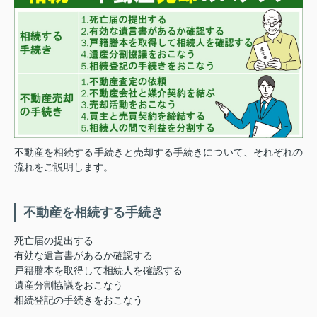
不動産を相続する手続きと売却する手続きについて、それぞれの
流れをご説明します。
不動産を相続する手続き
死亡届の提出する
有効な遺言書があるか確認する
戸籍謄本を取得して相続人を確認する
遺産分割協議をおこなう
相続登記の手続きをおこなう