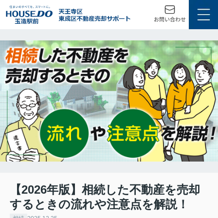
【2026年版】相続した不動産を売却
するときの流れや注意点を解説！