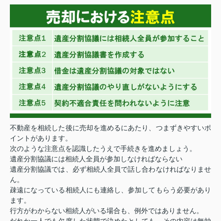
不動産を相続した後に売却を進めるにあたり、つまずきやすいポ
イントがあります。
次のような注意点を認識したうえで手続きを進めましょう。
遺産分割協議には相続人全員が参加しなければならない
遺産分割協議では、必ず相続人全員で話し合わなければなりませ
ん。
疎遠になっている相続人にも連絡し、参加してもらう必要があり
ます。
行方がわからない相続人がいる場合も、例外ではありません。
だれか一人でも欠席した状態で決めたとしても、その内容は無効