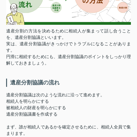
遺産分割の方法を決めるために相続人が集まって話し合うこと
を、遺産分割協議といいます。
実は、遺産分割協議がきっかけでトラブルになることがありま
す。
円滑に相続するためにも、遺産分割協議のポイントをしっかり理
解しておきましょう。
遺産分割協議の流れ
遺産分割協議は次のような流れに沿って進めます。
相続人を明らかにする
被相続人の財産を明らかにする
遺産分割協議書を作成する
まず、誰が相続人であるかを確定させるために、相続人全員で集
まります。