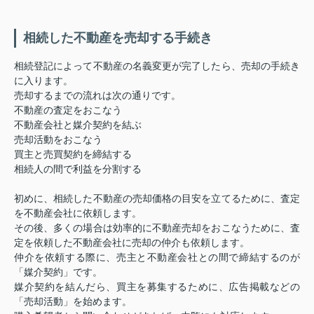
相続した不動産を売却する手続き
相続登記によって不動産の名義変更が完了したら、売却の手続き
に入ります。
売却するまでの流れは次の通りです。
不動産の査定をおこなう
不動産会社と媒介契約を結ぶ
売却活動をおこなう
買主と売買契約を締結する
相続人の間で利益を分割する
初めに、相続した不動産の売却価格の目安を立てるために、査定
を不動産会社に依頼します。
その後、多くの場合は効率的に不動産売却をおこなうために、査
定を依頼した不動産会社に売却の仲介も依頼します。
仲介を依頼する際に、売主と不動産会社との間で締結するのが
「媒介契約」です。
媒介契約を結んだら、買主を募集するために、広告掲載などの
「売却活動」を始めます。