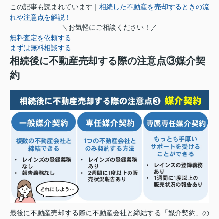
この記事も読まれています｜
相続した不動産を売却するときの流
れや注意点を解説！
＼お気軽にご相談ください！／
無料査定を依頼する
まずは無料相談する
相続後に不動産売却する際の注意点③媒介契
約
最後に不動産売却する際に不動産会社と締結する「媒介契約」の