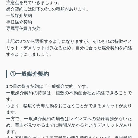
注意点を見ていきましょう。
媒介契約には以下の3つの種類があります。
一般媒介契約
専任媒介契約
専属専任媒介契約
上記の3つから選択するようになりますが、それぞれの特徴やメ
リット・デメリットは異なるため、自分に合った媒介契約を締結
するようにしましょう。
①一般媒介契約
1つ目の媒介契約は「一般媒介契約」です。
一般媒介契約の特徴は、複数の不動産会社と締結できることで
す。
つまり、幅広く売却活動をおこなうことができるメリットがあり
ます。
一方で、一般媒介契約の場合はレインズへの登録義務がないた
め、買主が見つかるまでに時間がかかるというデメリットがあり
ます。
また不動産会社による販売状況の報告義務もないので、進捗状態