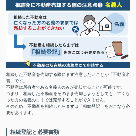
相続した不動産を売却する際にまず注意したいことが「不動産名
義」です。
不動産は所有者である名義人のみが売却することが可能です。
つまり、相続した不動産をそのまま売却しようとしても、亡くな
った方の名義のままでは売却することができません。
そのため、不動産を相続したらまずは「相続登記」をおこなう必
要があります。
相続登記と必要書類