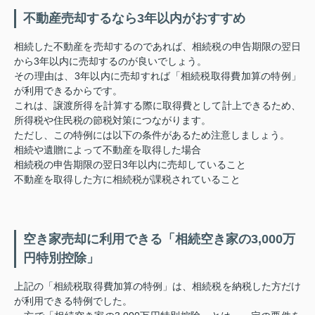
不動産売却するなら3年以内がおすすめ
相続した不動産を売却するのであれば、相続税の申告期限の翌日
から3年以内に売却するのが良いでしょう。
その理由は、3年以内に売却すれば「相続税取得費加算の特例」
が利用できるからです。
これは、譲渡所得を計算する際に取得費として計上できるため、
所得税や住民税の節税対策につながります。
ただし、この特例には以下の条件があるため注意しましょう。
相続や遺贈によって不動産を取得した場合
相続税の申告期限の翌日3年以内に売却していること
不動産を取得した方に相続税が課税されていること
空き家売却に利用できる「相続空き家の3,000万
円特別控除」
上記の「相続税取得費加算の特例」は、相続税を納税した方だけ
が利用できる特例でした。