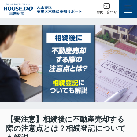
【要注意】相続後に不動産売却する
際の注意点とは？相続登記について