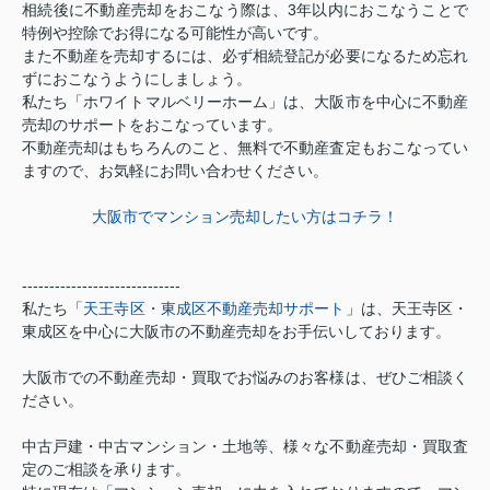
相続後に不動産売却をおこなう際は、3年以内におこなうことで
特例や控除でお得になる可能性が高いです。
また不動産を売却するには、必ず相続登記が必要になるため忘れ
ずにおこなうようにしましょう。
私たち「ホワイトマルベリーホーム」は、大阪市を中心に不動産
売却のサポートをおこなっています。
不動産売却はもちろんのこと、無料で不動産査定もおこなってい
ますので、お気軽にお問い合わせください。
大阪市でマンション売却したい方はコチラ！
-----------------------------
私たち「
天王寺区・東成区不動産売却サポート
」は、天王寺区・
東成区を中心に大阪市の不動産売却をお手伝いしております。
大阪市での不動産売却・買取でお悩みのお客様は、ぜひご相談く
ださい。
中古戸建・中古マンション・土地等、様々な不動産売却・買取査
定のご相談を承ります。