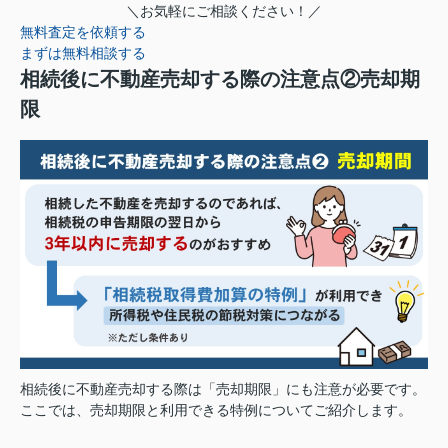
＼お気軽にご相談ください！／
無料査定を依頼する
まずは無料相談する
相続後に不動産売却する際の注意点②売却期
限
相続後に不動産売却する際は「売却期限」にも注意が必要です。
ここでは、売却期限と利用できる特例についてご紹介します。