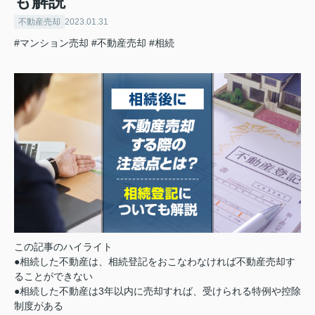
も解説
不動産売却
2023.01.31
#マンション売却
#不動産売却
#相続
この記事のハイライト
●相続した不動産は、相続登記をおこなわなければ不動産売却す
ることができない
●相続した不動産は3年以内に売却すれば、受けられる特例や控除
制度がある