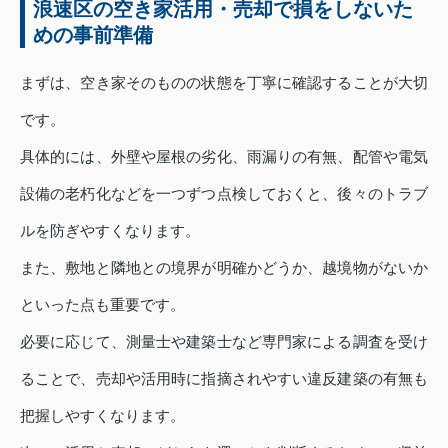
浪速区の空き家活用・売却で損をしないた
めの事前準備
まずは、空き家そのものの状態を丁寧に確認することが大切
です。
具体的には、外壁や屋根の劣化、雨漏りの有無、配管や電気
設備の老朽化などを一つずつ点検しておくと、後々のトラブ
ルを防ぎやすくなります。
また、敷地と隣地との境界が明確かどうか、越境物がないか
といった点も重要です。
必要に応じて、測量士や建築士など専門家による調査を受け
ることで、売却や活用時に指摘されやすい違反建築の有無も
把握しやすくなります。