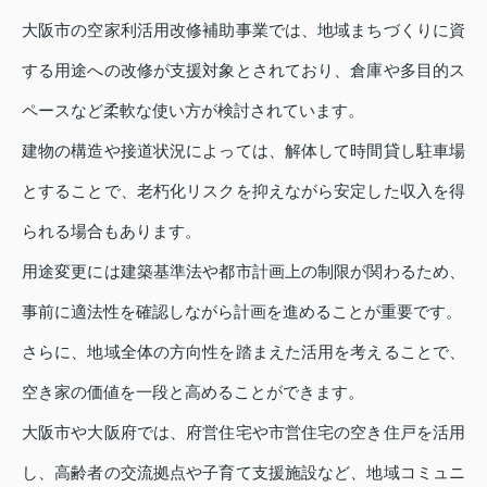
大阪市の空家利活用改修補助事業では、地域まちづくりに資
する用途への改修が支援対象とされており、倉庫や多目的ス
ペースなど柔軟な使い方が検討されています。
建物の構造や接道状況によっては、解体して時間貸し駐車場
とすることで、老朽化リスクを抑えながら安定した収入を得
られる場合もあります。
用途変更には建築基準法や都市計画上の制限が関わるため、
事前に適法性を確認しながら計画を進めることが重要です。
さらに、地域全体の方向性を踏まえた活用を考えることで、
空き家の価値を一段と高めることができます。
大阪市や大阪府では、府営住宅や市営住宅の空き住戸を活用
し、高齢者の交流拠点や子育て支援施設など、地域コミュニ