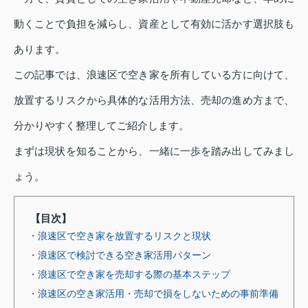
動くことで負担を減らし、資産として有効に活かす選択肢も
あります。
この記事では、浪速区で空き家を所有している方に向けて、
放置するリスクから具体的な活用方法、売却の進め方まで、
分かりやすく整理してご紹介します。
まずは現状を知ることから、一緒に一歩を踏み出してみまし
ょう。
【目次】
・浪速区で空き家を放置するリスクと現状
・浪速区で検討できる空き家活用パターン
・浪速区で空き家を売却する際の基本ステップ
・浪速区の空き家活用・売却で損をしないための事前準備