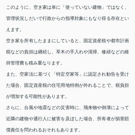
このように、空き家は単に「使っていない建物」ではなく、
管理状況しだいで行政からの指導対象にもなり得る存在とい
えます。
空き家を所有したままにしていると、固定資産税や都市計画
税などの負担は継続し、草木の手入れや清掃、修繕などの維
持管理費も積み重なります。
また、空家法に基づく「特定空家等」に認定され勧告を受け
た場合、固定資産税の住宅用地特例が外れることで、税負担
が増加する可能性があります。
さらに、台風や地震などの災害時に、飛来物や倒壊によって
近隣の建物や通行人に被害を及ぼした場合、所有者が損害賠
償責任を問われるおそれもあります。