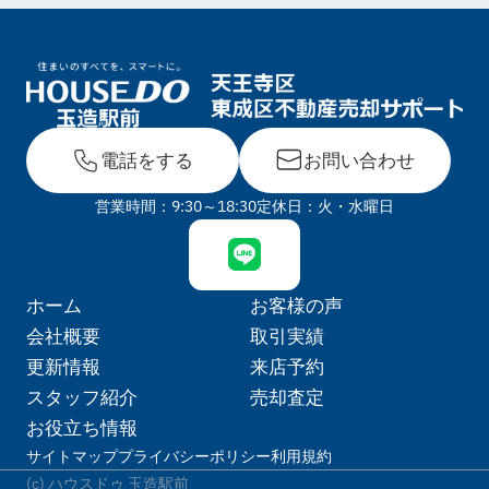
電話をする
お問い合わせ
営業時間：9:30～18:30
定休日：火・水曜日
ホーム
お客様の声
会社概要
取引実績
更新情報
来店予約
スタッフ紹介
売却査定
お役立ち情報
サイトマップ
プライバシーポリシー
利用規約
(c) ハウスドゥ 玉造駅前