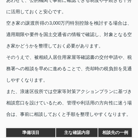
あわせて、公的機関で事前に確認できる制度や手続きも十分
に活用しておくと安心です。
空き家の譲渡所得の3,000万円特別控除を検討する場合は、
適用期限や要件を国土交通省の情報で確認し、対象となる空
き家かどうかを整理しておく必要があります。
そのうえで、被相続人居住用家屋等確認書の交付申請や、税
務署への相談を早めに進めることで、売却時の税負担を見通
しやすくなります。
また、浪速区役所では空家等対策アクションプランに基づき
相談窓口を設けているため、管理や利活用の方向性に迷う場
合は、事前に相談しておくと手順を整理しやすくなります。
準備項目
主な確認内容
相談先の一例