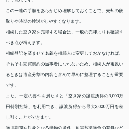
この一連の手順をあらかじめ理解しておくことで、売却の段
取りや時期の検討がしやすくなります。
相続した空き家を売却する場合は、一般の売却よりも確認す
べき点が増えます。
相続登記を済ませて名義を相続人に変更しておかなければ、
そもそも売買契約の当事者になれないため、相続人が複数い
るときは遺産分割の内容も含めて早めに整理することが重要
です。
また、一定の要件を満たすと「空き家の譲渡所得の3,000万
円特別控除」を利用でき、譲渡所得から最大3,000万円を差
し引くことができます。
適用期間や対象となる建物の条件、耐震基準適合の有無など