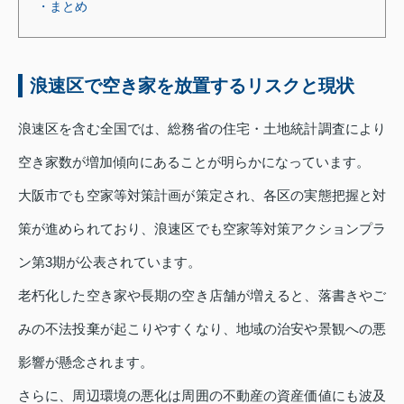
・まとめ
浪速区で空き家を放置するリスクと現状
浪速区を含む全国では、総務省の住宅・土地統計調査により
空き家数が増加傾向にあることが明らかになっています。
大阪市でも空家等対策計画が策定され、各区の実態把握と対
策が進められており、浪速区でも空家等対策アクションプラ
ン第3期が公表されています。
老朽化した空き家や長期の空き店舗が増えると、落書きやご
みの不法投棄が起こりやすくなり、地域の治安や景観への悪
影響が懸念されます。
さらに、周辺環境の悪化は周囲の不動産の資産価値にも波及