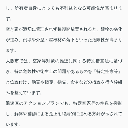
し、所有者自身にとっても不利益となる可能性が高まりま
す。
空き家が適切に管理されず長期間放置されると、建物の劣化
が進み、倒壊や外壁・屋根材の落下といった危険性が高まり
ます。
大阪市では、空家等対策の推進に関する特別措置法に基づ
き、特に危険性や衛生上の問題があるものを「特定空家等」
と位置付け、助言や指導、勧告、命令などの措置を行う枠組
みを整えています。
浪速区のアクションプランでも、特定空家等の件数を抑制
し、解体や補修による是正を継続的に進める方針が示されて
います。