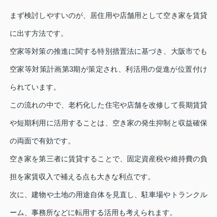
まず検討しやすいのが、居住用や店舗用として空き家を賃貸
に出す方法です。
空家等対策の推進に関する特別措置法に基づき、大阪市でも
空家等対策計画第3期が策定され、利活用の促進が位置付け
られています。
この流れの中で、老朽化した住宅や店舗を改修して長期賃貸
や短期利用に活用することは、空き家の発生抑制と収益確保
の両面で有効です。
空き家を第三者に賃貸することで、固定資産税や維持費の負
担を家賃収入で補える点も大きな利点です。
次に、建物や土地の用途自体を見直し、駐車場やトランクル
ーム、事務所などに転用する活用も考えられます。