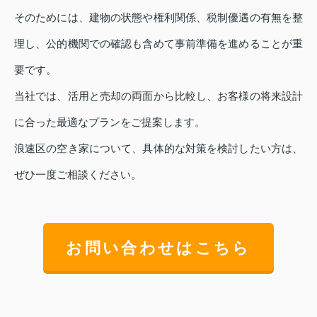
そのためには、建物の状態や権利関係、税制優遇の有無を整
理し、公的機関での確認も含めて事前準備を進めることが重
要です。
当社では、活用と売却の両面から比較し、お客様の将来設計
に合った最適なプランをご提案します。
浪速区の空き家について、具体的な対策を検討したい方は、
ぜひ一度ご相談ください。
お問い合わせはこちら