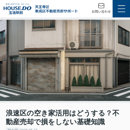
浪速区の空き家活用はどうする？不
動産売却で損をしない基礎知識