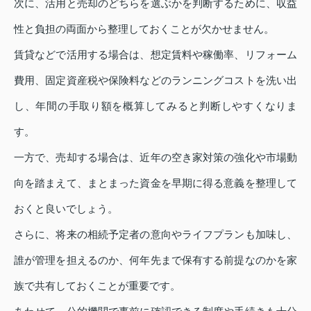
次に、活用と売却のどちらを選ぶかを判断するために、収益
性と負担の両面から整理しておくことが欠かせません。
賃貸などで活用する場合は、想定賃料や稼働率、リフォーム
費用、固定資産税や保険料などのランニングコストを洗い出
し、年間の手取り額を概算してみると判断しやすくなりま
す。
一方で、売却する場合は、近年の空き家対策の強化や市場動
向を踏まえて、まとまった資金を早期に得る意義を整理して
おくと良いでしょう。
さらに、将来の相続予定者の意向やライフプランも加味し、
誰が管理を担えるのか、何年先まで保有する前提なのかを家
族で共有しておくことが重要です。