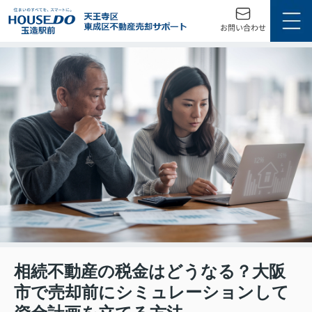
相続不動産の税金はどうなる？大阪
市で売却前にシミュレーションして