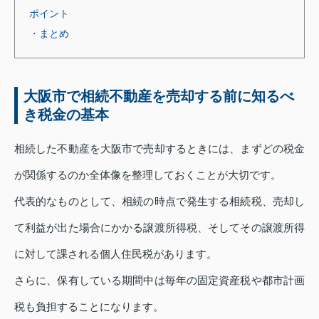
ポイント
・まとめ
大阪市で相続不動産を売却する前に知るべ
き税金の基本
相続した不動産を大阪市で売却するときには、まずどの税金
が関係するのか全体像を整理しておくことが大切です。
代表的なものとして、相続の時点で発生する相続税、売却し
て利益が出た場合にかかる譲渡所得税、そしてその譲渡所得
に対して課される個人住民税があります。
さらに、保有している期間中は毎年の固定資産税や都市計画
税も負担することになります。