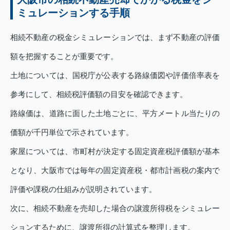
ミュレーションする手順
相続不動産の税金シミュレーションでは、まず不動産の評価
額を把握することが重要です。
土地については、国税庁が公表する路線価図や評価倍率表を
参考にして、相続税評価額の目安を確認できます。
路線価は、道路に面した土地ごとに、平方メートル当たりの
価額が千円単位で示されています。
家屋については、市町村が決定する固定資産税評価額が基本
となり、大阪市では毎年の固定資産税・都市計画税の案内で
評価や課税の仕組みが説明されています。
次に、相続不動産を売却した場合の譲渡所得税をシミュレー
ションするために、譲渡所得の計算式を整理します。