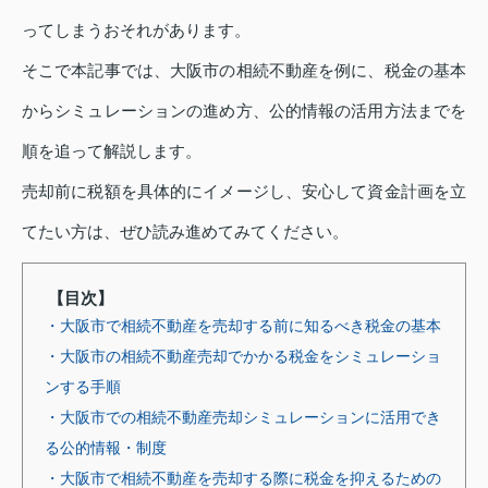
ってしまうおそれがあります。
そこで本記事では、大阪市の相続不動産を例に、税金の基本
からシミュレーションの進め方、公的情報の活用方法までを
順を追って解説します。
売却前に税額を具体的にイメージし、安心して資金計画を立
てたい方は、ぜひ読み進めてみてください。
【目次】
・大阪市で相続不動産を売却する前に知るべき税金の基本
・大阪市の相続不動産売却でかかる税金をシミュレーショ
ンする手順
・大阪市での相続不動産売却シミュレーションに活用でき
る公的情報・制度
・大阪市で相続不動産を売却する際に税金を抑えるための