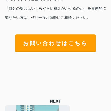
「自分の場合はいくらぐらい税金がかかるのか」を具体的に
知りたい方は、ぜひ一度お気軽にご相談ください。
お問い合わせはこちら
NEXT