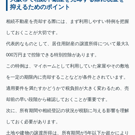
抑えるためのポイント
相続不動産を売却する際には、まず利用しやすい特例を把握
しておくことが大切です。
代表的なものとして、居住用財産の譲渡所得について最大3,
000万円まで控除できる特別控除があります。
この特例は、マイホームとして利用していた家屋やその敷地
を一定の期限内に売却することなどが条件とされています。
適用要件を満たすかどうかで税負担が大きく変わるため、売
却前の早い段階から確認しておくことが重要です。
次に、所有期間や相続登記の状況が税額に与える影響を理解
しておく必要があります。
土地や建物の譲渡所得は、所有期間が5年以下か超かにより