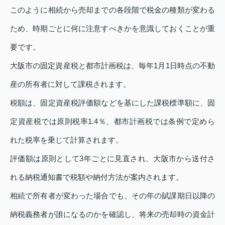
このように相続から売却までの各段階で税金の種類が変わる
ため、時期ごとに何に注意すべきかを意識しておくことが重
要です。
大阪市の固定資産税と都市計画税は、毎年1月1日時点の不動
産の所有者に対して課税されます。
税額は、固定資産税評価額などを基にした課税標準額に、固
定資産税では原則税率1.4％、都市計画税では条例で定めら
れた税率を乗じて計算されます。
評価額は原則として3年ごとに見直され、大阪市から送付さ
れる納税通知書で税額や納付方法が案内されます。
相続で所有者が変わった場合でも、その年の賦課期日以降の
納税義務者が誰になるのかを確認し、将来の売却時の資金計