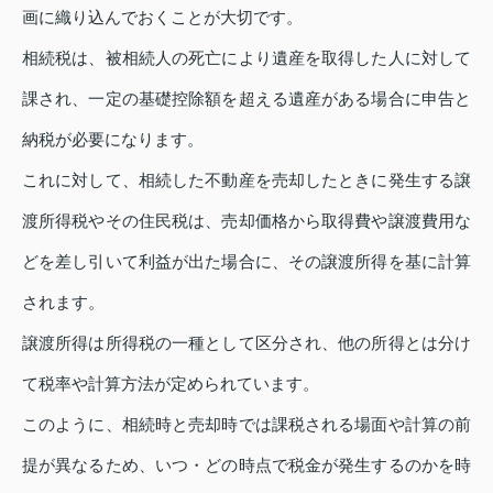
画に織り込んでおくことが大切です。
相続税は、被相続人の死亡により遺産を取得した人に対して
課され、一定の基礎控除額を超える遺産がある場合に申告と
納税が必要になります。
これに対して、相続した不動産を売却したときに発生する譲
渡所得税やその住民税は、売却価格から取得費や譲渡費用な
どを差し引いて利益が出た場合に、その譲渡所得を基に計算
されます。
譲渡所得は所得税の一種として区分され、他の所得とは分け
て税率や計算方法が定められています。
このように、相続時と売却時では課税される場面や計算の前
提が異なるため、いつ・どの時点で税金が発生するのかを時