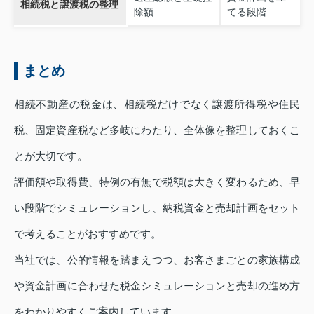
相続税と譲渡税の整理
除額
てる段階
まとめ
相続不動産の税金は、相続税だけでなく譲渡所得税や住民
税、固定資産税など多岐にわたり、全体像を整理しておくこ
とが大切です。
評価額や取得費、特例の有無で税額は大きく変わるため、早
い段階でシミュレーションし、納税資金と売却計画をセット
で考えることがおすすめです。
当社では、公的情報を踏まえつつ、お客さまごとの家族構成
や資金計画に合わせた税金シミュレーションと売却の進め方
をわかりやすくご案内しています。