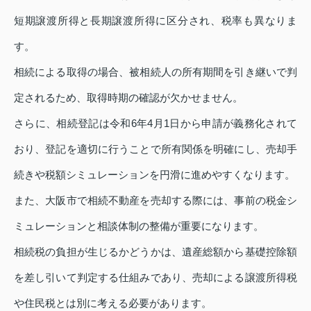
短期譲渡所得と長期譲渡所得に区分され、税率も異なりま
す。
相続による取得の場合、被相続人の所有期間を引き継いで判
定されるため、取得時期の確認が欠かせません。
さらに、相続登記は令和6年4月1日から申請が義務化されて
おり、登記を適切に行うことで所有関係を明確にし、売却手
続きや税額シミュレーションを円滑に進めやすくなります。
また、大阪市で相続不動産を売却する際には、事前の税金シ
ミュレーションと相談体制の整備が重要になります。
相続税の負担が生じるかどうかは、遺産総額から基礎控除額
を差し引いて判定する仕組みであり、売却による譲渡所得税
や住民税とは別に考える必要があります。