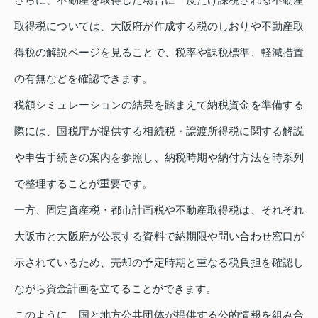
取得税については、大阪府が作成する税のしおりや不動産取
得税の解説ページを見ることで、税率や課税標準、軽減措置
の有無などを確認できます。
税額シミュレーションの結果を踏まえて納税資金を準備する
際には、国税庁が提供する相続税・譲渡所得税に関する解説
や申告手続きの案内を参照し、納税時期や納付方法を時系列
で整理することが重要です。
一方、固定資産税・都市計画税や不動産取得税は、それぞれ
大阪市と大阪府が公表する資料で納期限や問い合わせ窓口が
示されているため、売却の予定時期と重なる税負担を確認し
ながら資金計画を立てることができます。
このように、国と地方公共団体が提供する公的情報を組み合