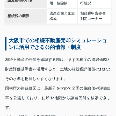
譲渡所得の計算
用・控除額
得解説
遺産総額と家族
相続税申告要否
相続税の概算
構成
判定コーナー
大阪市での相続不動産売却シミュレーショ
ンに活用できる公的情報・制度
相続不動産の評価を確認する際は、まず国税庁の路線価図と
財産評価基準書を活用すると、土地の相続税評価額のおおよ
その水準を把握しやすくなります。
国税庁の路線価図は、最新分を含めて全国の路線価や評価倍
率を公開しており、住所や地図から該当箇所を検索できま
す。