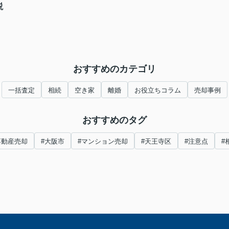
説
おすすめのカテゴリ
一括査定
相続
空き家
離婚
お役立ちコラム
売却事例
おすすめのタグ
不動産売却
#大阪市
#マンション売却
#天王寺区
#注意点
#