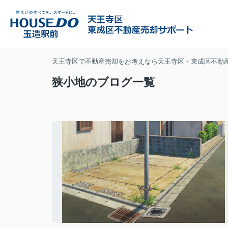
天王寺区で不動産売却をお考えなら天王寺区・東成区不動
狭小地のブログ一覧