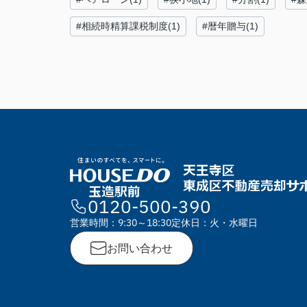
#相続時精算課税制度(1)
#暦年贈与(1)
0120-500-390
営業時間：9:30～18:30
定休日：火・水曜日
お問い合わせ