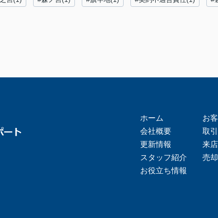
ホーム
お客
会社概要
取引
更新情報
来店
スタッフ紹介
売却
お役立ち情報