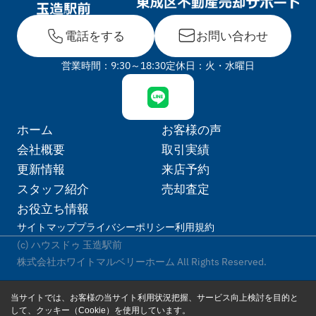
電話をする
お問い合わせ
営業時間：9:30～18:30
定休日：火・水曜日
ホーム
お客様の声
会社概要
取引実績
更新情報
来店予約
スタッフ紹介
売却査定
お役立ち情報
サイトマップ
プライバシーポリシー
利用規約
(c) ハウスドゥ 玉造駅前
株式会社ホワイトマルベリーホーム All Rights Reserved.
当サイトでは、お客様の当サイト利用状況把握、サービス向上検討を目的と
して、クッキー（Cookie）を使用しています。