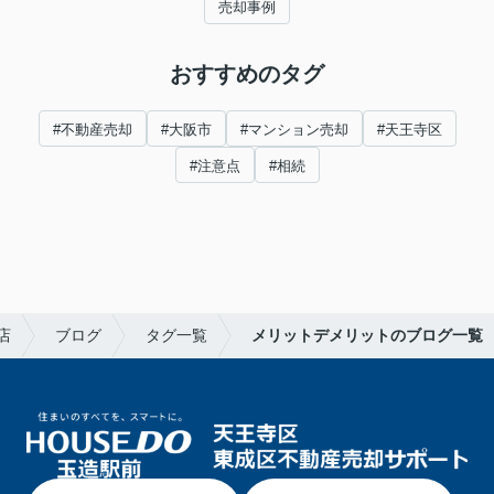
売却事例
おすすめのタグ
#不動産売却
#大阪市
#マンション売却
#天王寺区
#注意点
#相続
店
ブログ
タグ一覧
メリットデメリットのブログ一覧