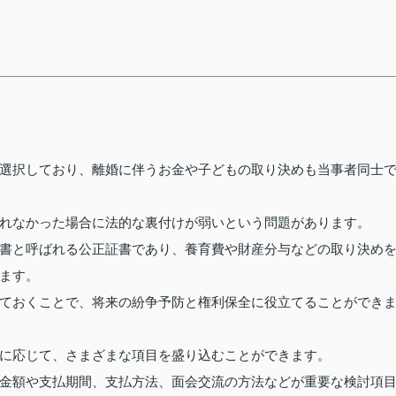
選択しており、離婚に伴うお金や子どもの取り決めも当事者同士
れなかった場合に法的な裏付けが弱いという問題があります。
書と呼ばれる公正証書であり、養育費や財産分与などの取り決め
ます。
ておくことで、将来の紛争予防と権利保全に役立てることができ
に応じて、さまざまな項目を盛り込むことができます。
金額や支払期間、支払方法、面会交流の方法などが重要な検討項