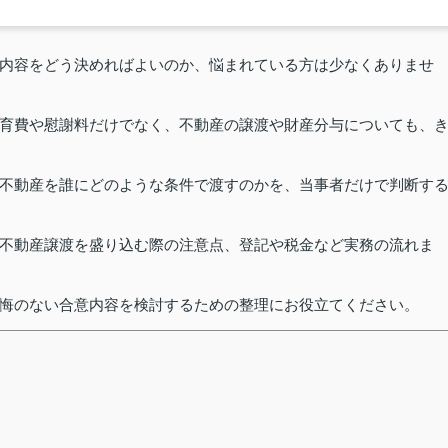
内容をどう決めればよいのか、悩まれている方は少なくありませ
育費や慰謝料だけでなく、不動産の譲渡や財産分与についても、
不動産を誰にどのような条件で渡すのかを、当事者だけで判断す
不動産譲渡を盛り込む際の注意点、登記や税金など実務の流れま
悔のない合意内容を検討するための整理にお役立てください。