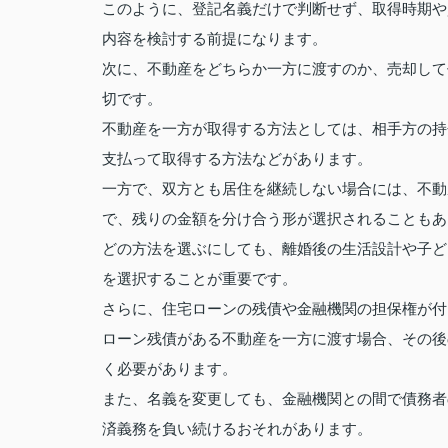
このように、登記名義だけで判断せず、取得時期や
内容を検討する前提になります。
次に、不動産をどちらか一方に渡すのか、売却して
切です。
不動産を一方が取得する方法としては、相手方の持
支払って取得する方法などがあります。
一方で、双方とも居住を継続しない場合には、不動
で、残りの金額を分け合う形が選択されることもあ
どの方法を選ぶにしても、離婚後の生活設計や子ど
を選択することが重要です。
さらに、住宅ローンの残債や金融機関の担保権が付
ローン残債がある不動産を一方に渡す場合、その後
く必要があります。
また、名義を変更しても、金融機関との間で債務者
済義務を負い続けるおそれがあります。