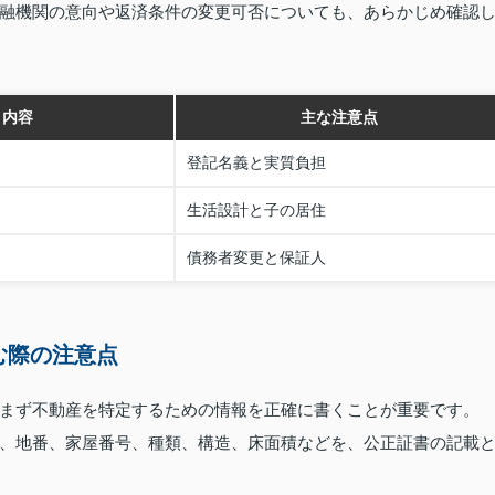
融機関の意向や返済条件の変更可否についても、あらかじめ確認
き内容
主な注意点
登記名義と実質負担
生活設計と子の居住
債務者変更と保証人
む際の注意点
まず不動産を特定するための情報を正確に書くことが重要です。
、地番、家屋番号、種類、構造、床面積などを、公正証書の記載