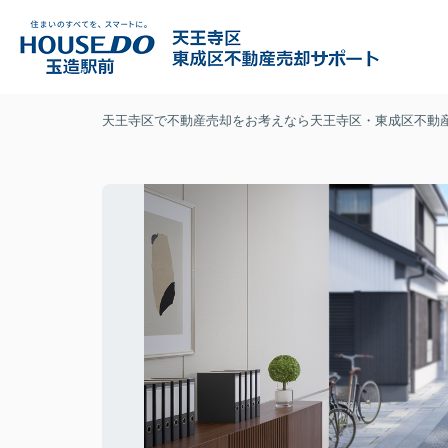
天王寺区で不動産売却をお考えなら天王寺区・東成区不動