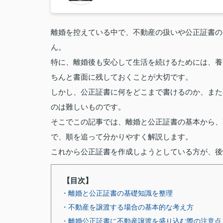
離婚を控えている中で、不動産の扱いや公正証書の
ん。
特に、離婚後も安心して生活を続けるためには、養
ちんと書面に残しておくことが大切です。
しかし、公正証書に何をどこまで書けるのか、また
のは難しいものです。
そこでこの記事では、離婚と公正証書の基本から、
で、順を追って分かりやすく解説します。
これから公正証書を作成しようとしている方が、後
【目次】
・離婚と公正証書の基礎知識を整理
・不動産を譲渡する場合の基本的な考え方
・離婚公正証書に不動産譲渡を盛り込む際の注意点