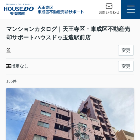
マンションカタログ｜天王寺区・東成区不動産売
却サポートハウスドゥ玉造駅前店
変更
指定なし
変更
136件