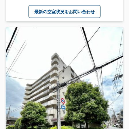
最新の空室状況をお問い合わせ