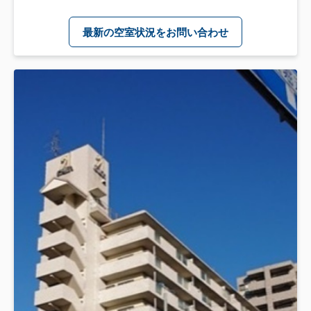
最新の空室状況をお問い合わせ