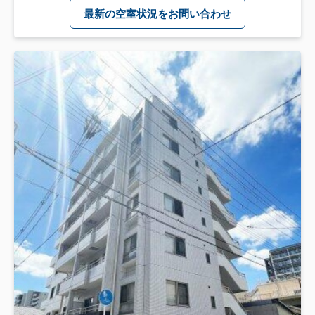
最新の空室状況をお問い合わせ