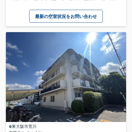
最新の空室状況をお問い合わせ
東大阪市
荒川