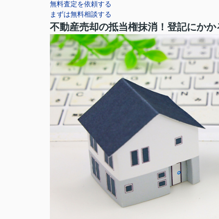
無料査定を依頼する
まずは無料相談する
不動産売却の抵当権抹消！登記にかか