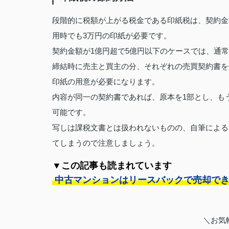
段階的に税額が上がる税金である印紙税は、契約金額
用時でも3万円の印紙が必要です。
契約金額が1億円超で5億円以下のケースでは、通常
締結時に売主と買主の分、それぞれの売買契約書を
印紙の用意が必要になります。
内容が同一の契約書であれば、原本を1部とし、も
可能です。
写しは課税文書とは扱われないものの、自筆による
てしまうので注意しましょう。
▼この記事も読まれています
中古マンションはリースバックで売却で
＼お気