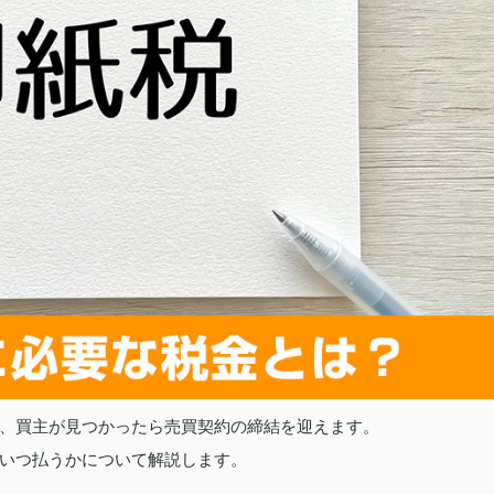
、買主が見つかったら売買契約の締結を迎えます。
いつ払うかについて解説します。