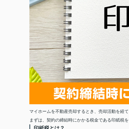
マイホームを不動産売却するとき、売却活動を経て
まずは、契約の締結時にかかる税金である印紙税を
印紙税とは？