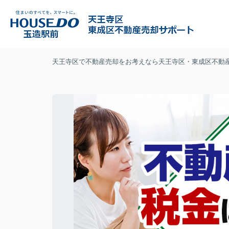
天王寺区で不動産売却をお考えなら天王寺区・東成区不動