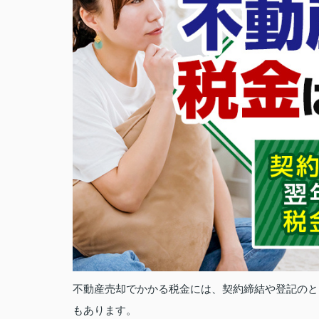
不動産売却でかかる税金には、契約締結や登記のと
もあります。