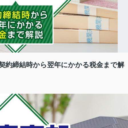
契約締結時から翌年にかかる税金まで解