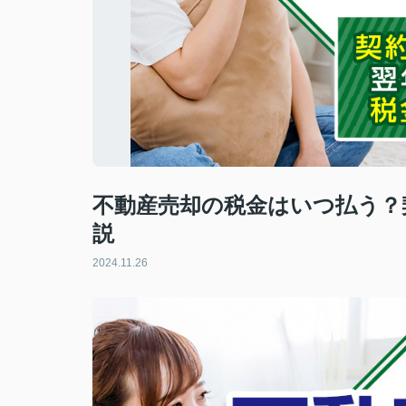
不動産売却の税金はいつ払う？
説
2024.11.26