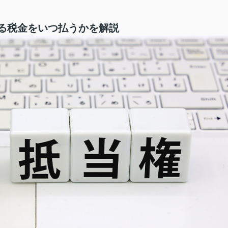
る税金をいつ払うかを解説