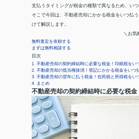
支払うタイミングが税金の種類で異なるため、いつ
そこで今回は、不動産売却にかかる税金をいつ払う
けて解説します。
＼お気
無料査定を依頼する
まずは無料相談する
目次
1. 不動産売却の契約締結時に必要な税金！印紙税をい
2. 不動産売却の抵当権抹消！登記にかかる税金をいつ
3. 不動産売却の翌年に払う税金！住民税と所得税をい
4. まとめ
不動産売却の契約締結時に必要な税金