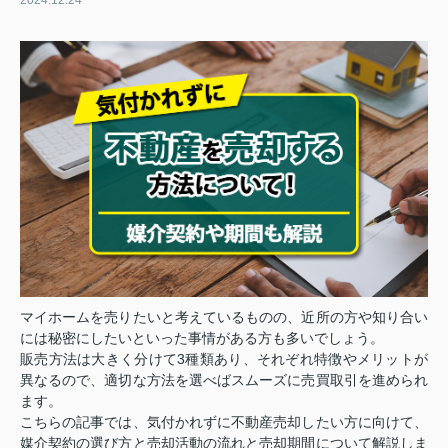
2024.12.24
マイホームを売りたいと考えているものの、近所の方や知り合い
には秘密にしたいといった事情がある方も多いでしょう。
販売方法は大きく分けて3種類あり、それぞれ特徴やメリットが
異なるので、適切な方法を選べばスムーズに売買取引を進められ
ます。
こちらの記事では、気付かれずに不動産売却したい方に向けて、
媒介契約の選び方と売却活動の流れと売却期間について解説しま