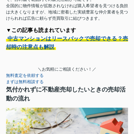
全国的に物件情報が拡散されなければ購入希望者を見つける負担
は大きくなりますが、地域に密着した実績豊富な仲介業者を見つ
けられれば広告に頼らず売買取引に結びつきます。
▼この記事も読まれています
中古マンションはリースバックで売却できる？売
却時の注意点も解説
＼お気軽にご相談ください！／
無料査定を依頼する
まずは無料相談する
気付かれずに不動産売却したいときの売却活
動の流れ