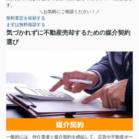
す。
＼お気軽にご相談ください！／
無料査定を依頼する
まずは無料相談する
気づかれずに不動産売却するための媒介契約
選び
一般的には、仲介業者と媒介契約を締結して、広告や不動産ポー