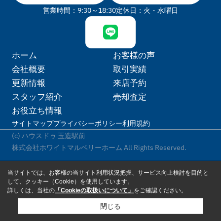
営業時間：9:30～18:30
定休日：火・水曜日
ホーム
お客様の声
会社概要
取引実績
更新情報
来店予約
スタッフ紹介
売却査定
お役立ち情報
サイトマップ
プライバシーポリシー
利用規約
(c) ハウスドゥ 玉造駅前
株式会社ホワイトマルベリーホーム All Rights Reserved.
当サイトでは、お客様の当サイト利用状況把握、サービス向上検討を目的と
して、クッキー（Cookie）を使用しています。
詳しくは、当社の
「Cookieの取扱いについて」
をご確認ください。
閉じる