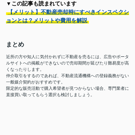
▼この記事も読まれています
【メリット】不動産売却時にすべきインスペクシ
ョンとは？メリットや費用を解説
まとめ
近所の方や知人に気付かれずに不動産を売るには、広告やポータ
ルサイトへの掲載ができないので売却期間が延びたり難易度が高
くなったりします。
仲介取引をするのであれば、不動産流通機構への登録義務がない
一般媒介契約がおすすめです。
限定的な販売活動で購入希望者が見つからない場合、専門業者に
直接買い取ってもらう選択も検討しましょう。