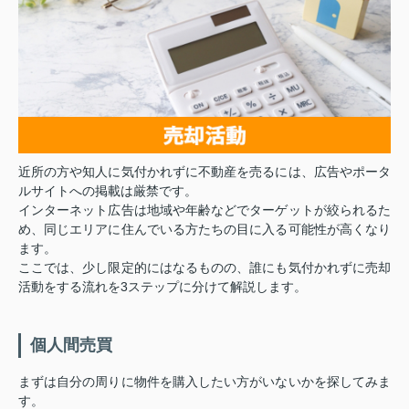
近所の方や知人に気付かれずに不動産を売るには、広告やポータ
ルサイトへの掲載は厳禁です。
インターネット広告は地域や年齢などでターゲットが絞られるた
め、同じエリアに住んでいる方たちの目に入る可能性が高くなり
ます。
ここでは、少し限定的にはなるものの、誰にも気付かれずに売却
活動をする流れを3ステップに分けて解説します。
個人間売買
まずは自分の周りに物件を購入したい方がいないかを探してみま
す。