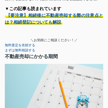
▼この記事も読まれています
【要注意】相続後に不動産売却する際の注意点と
は？相続登記についても解説
＼お気軽にご相談ください！／
無料査定を依頼する
まずは無料相談する
不動産売却にかかる期間