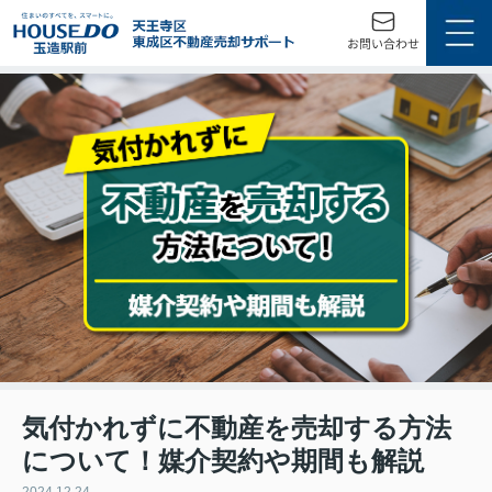
気付かれずに不動産を売却する方法
について！媒介契約や期間も解説